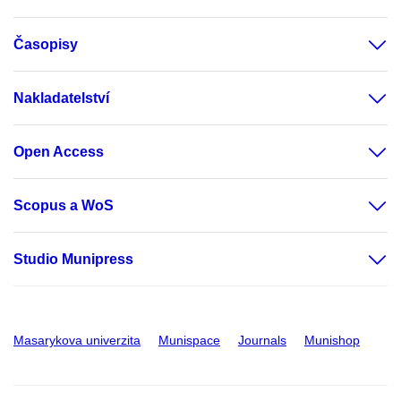
Časopisy
Nakladatelství
Open Access
Scopus a WoS
Studio Munipress
Masarykova univerzita
Munispace
Journals
Munishop