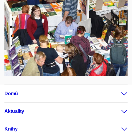
Domů
Aktuality
Knihy