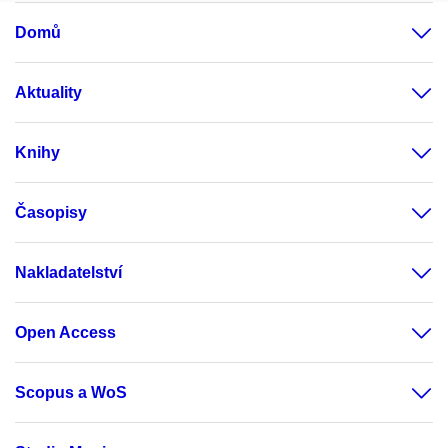
Domů
Aktuality
Knihy
Časopisy
Nakladatelství
Open Access
Scopus a WoS