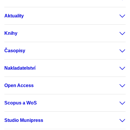
Aktuality
Knihy
Časopisy
Nakladatelství
Open Access
Scopus a WoS
Studio Munipress