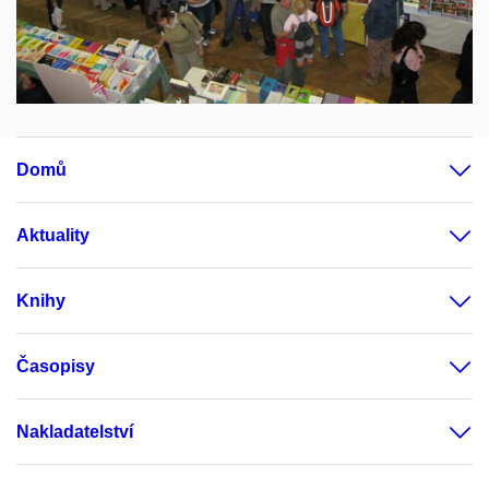
Domů
Aktuality
Knihy
Časopisy
Nakladatelství