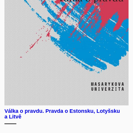
Válka o pravdu. Pravda o Estonsku, Lotyšsku
a Litvě