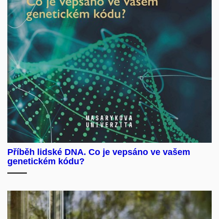
Příběh lidské DNA. Co je vepsáno ve vašem
genetickém kódu?