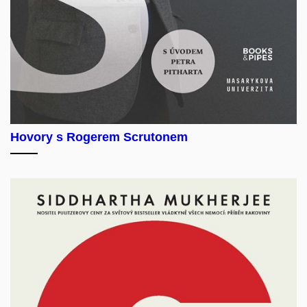
Hovory s Rogerem Scrutonem