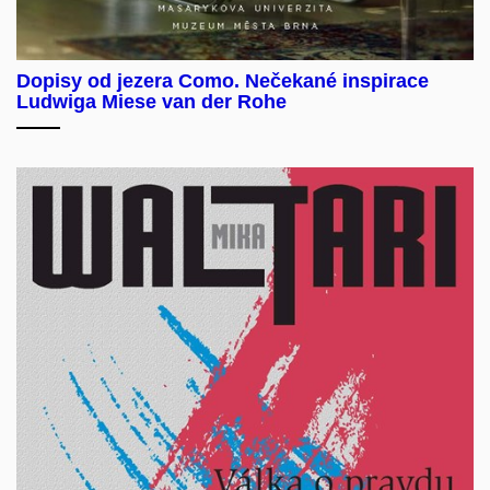
Dopisy od jezera Como. Nečekané inspirace
Ludwiga Miese van der Rohe