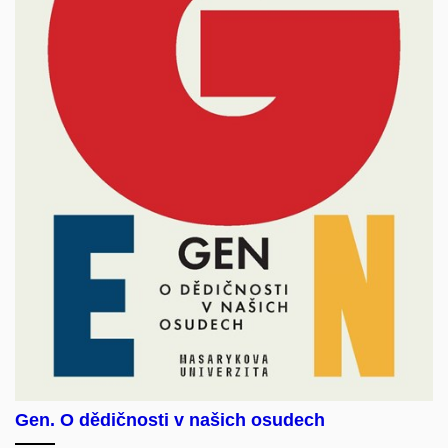
Gen. O dědičnosti v našich osudech