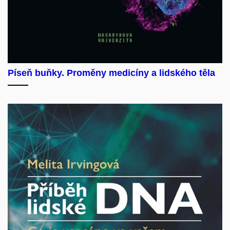
Píseň buňky. Proměny medicíny a lidského těla