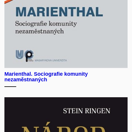
Marienthal. Sociografie komunity
nezaměstnaných