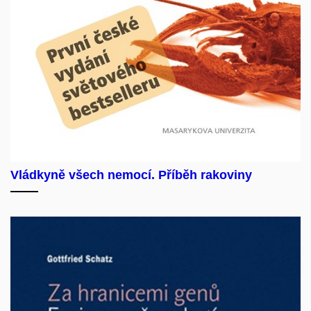
Vládkyně všech nemocí. Příběh rakoviny