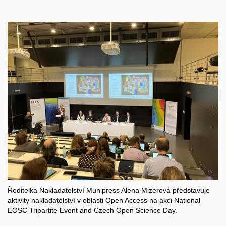
Ředitelka Nakladatelství Munipress Alena Mizerová představuje
aktivity nakladatelství v oblasti Open Access na akci National
EOSC Tripartite Event and Czech Open Science Day.