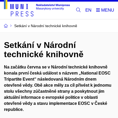
EN
Setkání v Národní technické knihovně
Setkání v Národní
technické knihovně
Na začátku června se v Národní technické knihovně
konala první česká událost s názvem „National EOSC
Tripartite Event“ následovaná Národním dnem
otevřené vědy. Obě akce měly za cíl přivést k jednomu
stolu všechny zúčastněné strany a poskytnout jim
aktuální informace o evropské politice v oblasti
otevřené vědy a stavu implementace EOSC v České
republice.