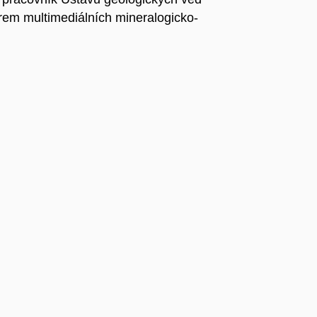
rem multimediálních mineralogicko-