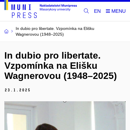
EN
In dubio pro libertate. Vzpomínka na Elišku
Wagnerovou (1948–2025)
In dubio pro libertate.
Vzpomínka na Elišku
Wagnerovou (1948–2025)
23.
1.
2025